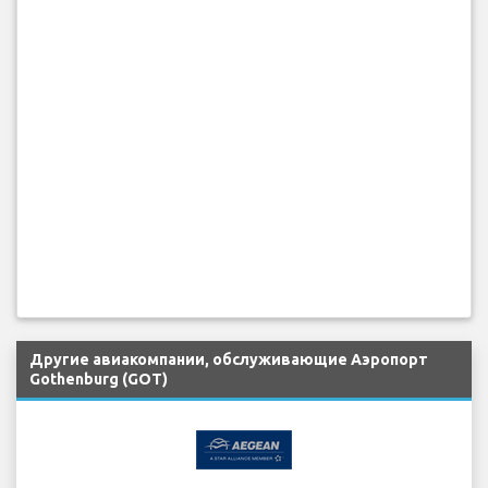
Другие авиакомпании, обслуживающие Аэропорт
Gothenburg (GOT)