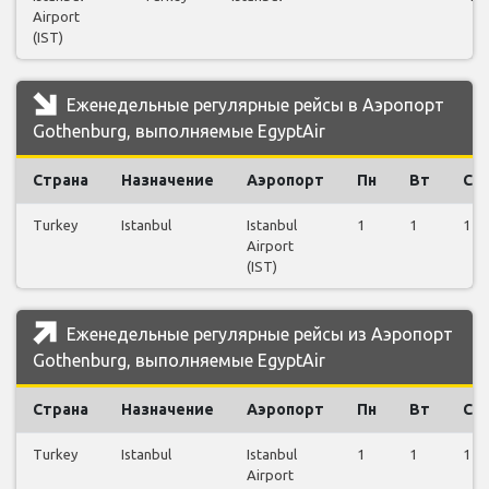
Airport
(IST)
Еженедельные регулярные рейсы в Аэропорт
Gothenburg, выполняемые EgyptAir
Страна
Назначение
Аэропорт
Пн
Вт
Ср
Turkey
Istanbul
Istanbul
1
1
1
Airport
(IST)
Еженедельные регулярные рейсы из Аэропорт
Gothenburg, выполняемые EgyptAir
Страна
Назначение
Аэропорт
Пн
Вт
Ср
Turkey
Istanbul
Istanbul
1
1
1
Airport