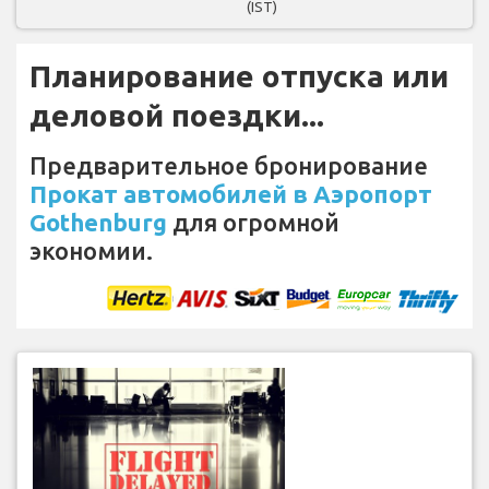
(IST)
Планирование отпуска или
деловой поездки...
Предварительное бронирование
Прокат автомобилей в Аэропорт
Gothenburg
для огромной
экономии.