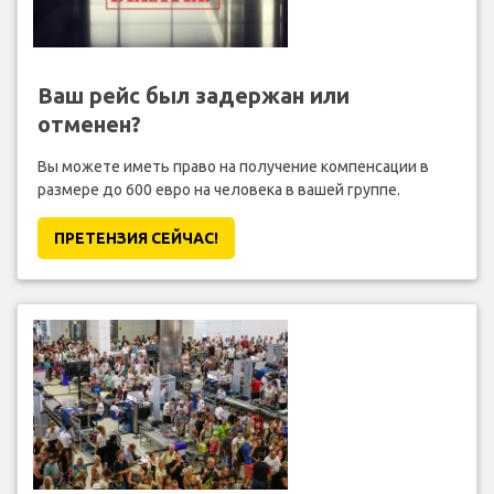
Ваш рейс был задержан или
отменен?
Вы можете иметь право на получение компенсации в
размере до 600 евро на человека в вашей группе.
ПРЕТЕНЗИЯ CЕЙЧАС!