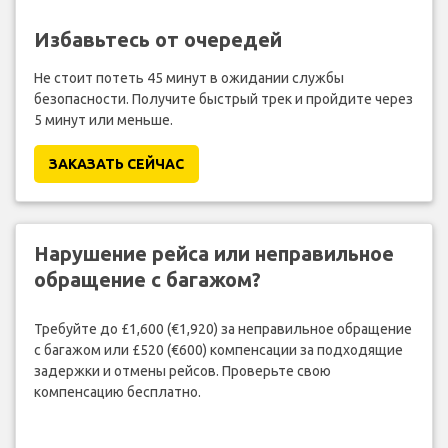
Избавьтесь от очередей
Не стоит потеть 45 минут в ожидании службы
безопасности. Получите быстрый трек и пройдите через
5 минут или меньше.
ЗАКАЗАТЬ СЕЙЧАС
Нарушение рейса или неправильное
обращение с багажом?
Требуйте до £1,600 (€1,920) за неправильное обращение
с багажом или £520 (€600) компенсации за подходящие
задержки и отмены рейсов. Проверьте свою
компенсацию бесплатно.