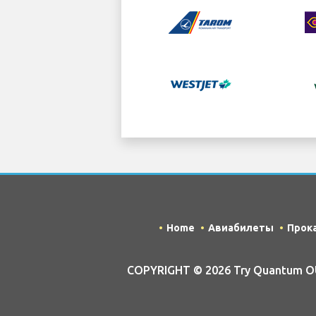
Home
Авиабилеты
Прок
COPYRIGHT © 2026 Try Quantum OU 