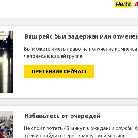
Ваш рейс был задержан или отмене
Вы можете иметь право на получение компенсац
человека в вашей группе.
ПРЕТЕНЗИЯ CЕЙЧАС!
Избавьтесь от очередей
Не стоит потеть 45 минут в ожидании службы 
трек и пройдите через 5 минут или меньше.