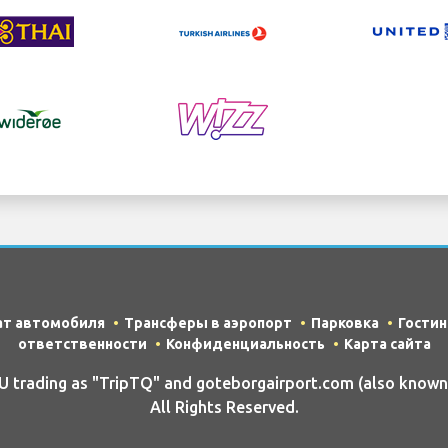
ат автомобиля
Трансферы в аэропорт
Парковка
Гости
ответственности
Конфиденциальность
Карта сайта
trading as "TripTQ" and goteborgairport.com (also known
All Rights Reserved.