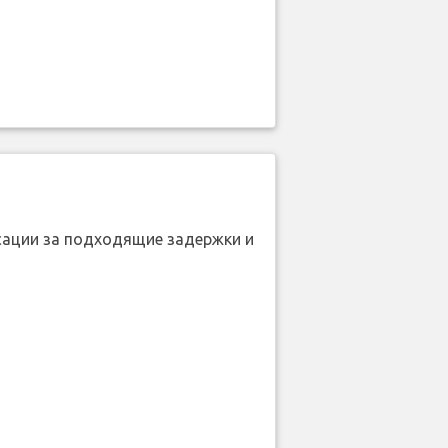
нсации за подходящие задержки и