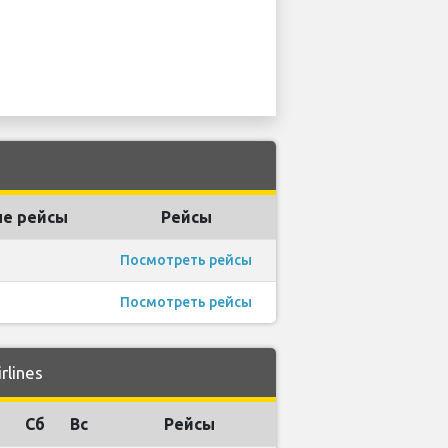
е рейсы
Рейсы
Посмотреть рейсы
Посмотреть рейсы
lines
Сб
Вс
Рейсы