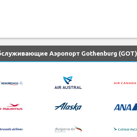
бслуживающие Аэропорт Gothenburg (GOT