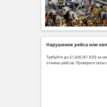
Нарушение рейса или не
Требуйте до £1,600 (€1,920) за
отмены рейсов. Проверьте свою