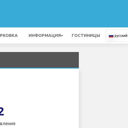
РКОВКА
ИНФОРМАЦИЯ
ГОСТИНИЦЫ
русский
2
вления