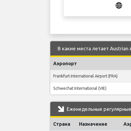
В какие места летает Austrian 
Аэропорт
Frankfurt International Airport (FRA)
Schwechat International (VIE)
Еженедельные регулярные р
Страна
Назначение
Аэ