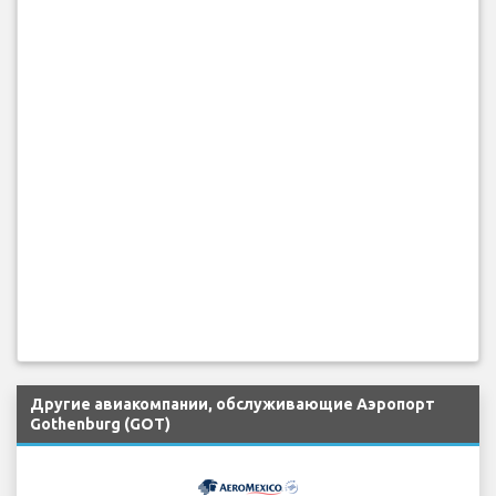
Другие авиакомпании, обслуживающие Аэропорт
Gothenburg (GOT)