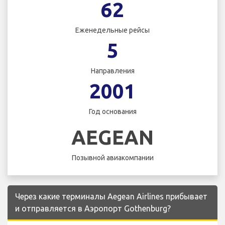
62
Еженедельные рейсы
5
Направления
2001
Год основания
AEGEAN
Позывной авиакомпании
Через какие терминалы Aegean Airlines прибывает
и отправляется в Аэропорт Gothenburg?