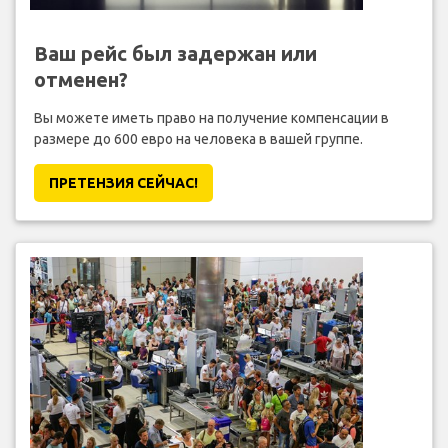
Ваш рейс был задержан или
отменен?
Вы можете иметь право на получение компенсации в
размере до 600 евро на человека в вашей группе.
ПРЕТЕНЗИЯ CЕЙЧАС!