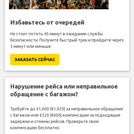
Избавьтесь от очередей
Не стоит потеть 45 минут в ожидании службы
безопасности. Получите быстрый трек и пройдите через
5 минут или меньше.
ЗАКАЗАТЬ СЕЙЧАС
Нарушение рейса или неправильное
обращение с багажом?
Требуйте до £1,600 (€1,920) за неправильное обращение
с багажом или £520 (€600) компенсации за подходящие
задержки и отмены рейсов. Проверьте свою
компенсацию бесплатно.