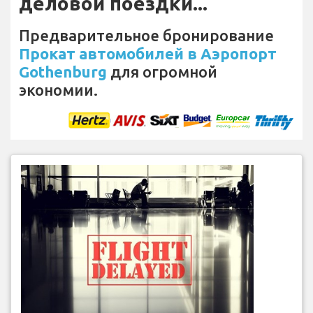
деловой поездки...
Предварительное бронирование
Прокат автомобилей в Аэропорт
Gothenburg
для огромной
экономии.