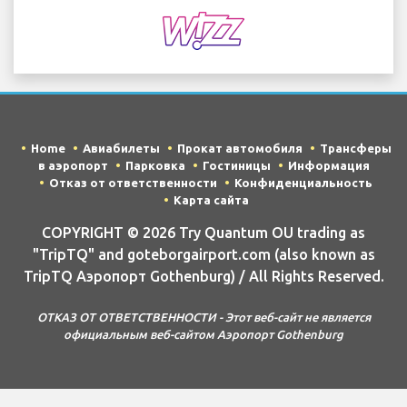
Home
Авиабилеты
Прокат автомобиля
Трансферы
в аэропорт
Парковка
Гостиницы
Информация
Отказ от ответственности
Конфиденциальность
Карта сайта
COPYRIGHT © 2026 Try Quantum OU trading as
"TripTQ" and goteborgairport.com (also known as
TripTQ Аэропорт Gothenburg) / All Rights Reserved.
ОТКАЗ ОТ ОТВЕТСТВЕННОСТИ - Этот веб-сайт не является
официальным веб-сайтом Аэропорт Gothenburg