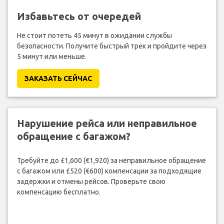
Избавьтесь от очередей
Не стоит потеть 45 минут в ожидании службы
безопасности. Получите быстрый трек и пройдите через
5 минут или меньше.
ЗАКАЗАТЬ СЕЙЧАС
Нарушение рейса или неправильное
обращение с багажом?
Требуйте до £1,600 (€1,920) за неправильное обращение
с багажом или £520 (€600) компенсации за подходящие
задержки и отмены рейсов. Проверьте свою
компенсацию бесплатно.