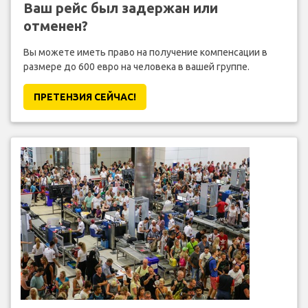
Ваш рейс был задержан или
отменен?
Вы можете иметь право на получение компенсации в
размере до 600 евро на человека в вашей группе.
ПРЕТЕНЗИЯ CЕЙЧАС!