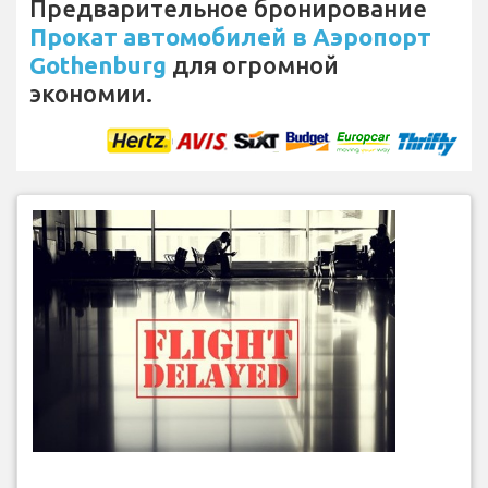
Предварительное бронирование
Прокат автомобилей в Аэропорт
Gothenburg
для огромной
экономии.