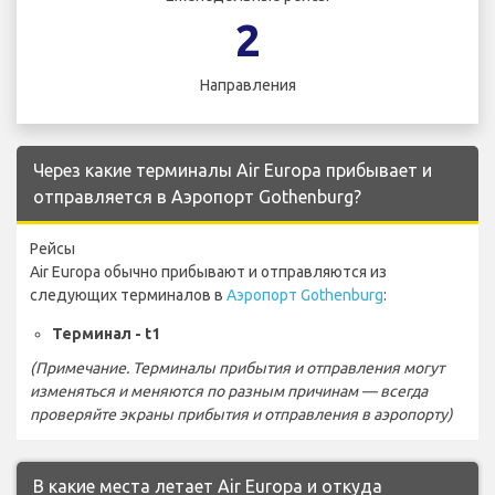
2
Направления
Через какие терминалы Air Europa прибывает и
отправляется в Аэропорт Gothenburg?
Рейсы
Air Europa обычно прибывают и отправляются из
следующих терминалов в
Аэропорт Gothenburg
:
Терминал - t1
(Примечание. Терминалы прибытия и отправления могут
изменяться и меняются по разным причинам — всегда
проверяйте экраны прибытия и отправления в аэропорту)
В какие места летает Air Europa и откуда