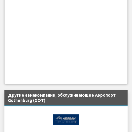
Другие авиакомпании, обслуживающие Аэропорт
Gothenburg (GOT)