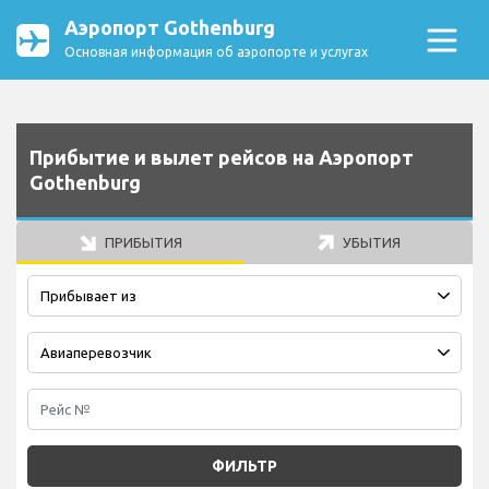
Аэропорт Gothenburg
Основная информация об аэропорте и услугах
Прибытие и вылет рейсов на Аэропорт
Gothenburg
ПРИБЫТИЯ
УБЫТИЯ
ФИЛЬТР