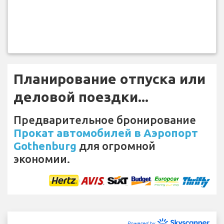
Планирование отпуска или
деловой поездки...
Предварительное бронирование
Прокат автомобилей в Аэропорт
Gothenburg
для огромной
экономии.