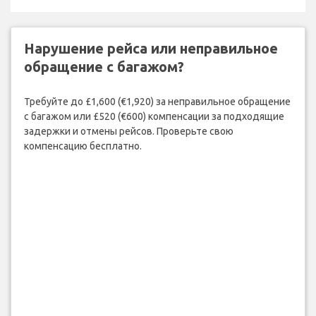
Нарушение рейса или неправильное
обращение с багажом?
Требуйте до £1,600 (€1,920) за неправильное обращение
с багажом или £520 (€600) компенсации за подходящие
задержки и отмены рейсов. Проверьте свою
компенсацию бесплатно.