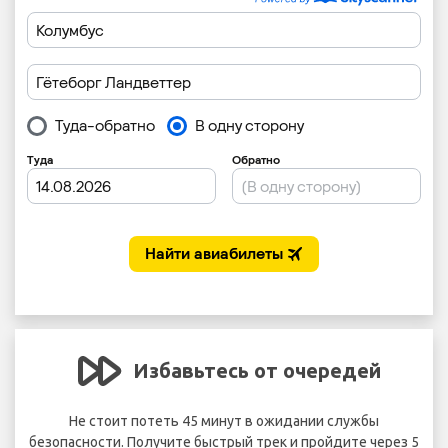
Избавьтесь от очередей
 в
Не стоит потеть 45 минут в ожидании службы
безопасности. Получите быстрый трек и пройдите через 5