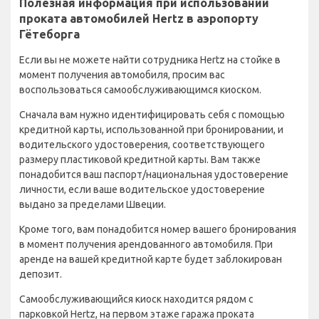
Полезная информация при использовании
проката автомобилей Hertz в аэропорту
Гётеборга
Если вы не можете найти сотрудника Hertz на стойке в
момент получения автомобиля, просим вас
воспользоваться самообслуживающимся киоском.
Сначала вам нужно идентифицировать себя с помощью
кредитной карты, использованной при бронировании, и
водительского удостоверения, соответствующего
размеру пластиковой кредитной карты. Вам также
понадобится ваш паспорт/национальная удостоверение
личности, если ваше водительское удостоверение
выдано за пределами Швеции.
Кроме того, вам понадобится номер вашего бронирования
в момент получения арендованного автомобиля. При
аренде на вашей кредитной карте будет заблокирован
депозит.
Самообслуживающийся киоск находится рядом с
парковкой Hertz, на первом этаже гаража проката