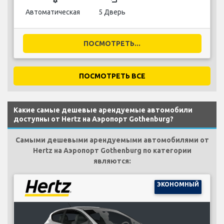
Автоматическая
5 Дверь
ПОСМОТРЕТЬ...
ПОСМОТРЕТЬ ВСЕ
Какие самые дешевые арендуемые автомобили
доступны от Hertz на Аэропорт Gothenburg?
Самыми дешевыми арендуемыми автомобилями от
Hertz на Аэропорт Gothenburg по категории
являются:
ЭКОНОМНЫЙ