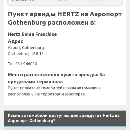
Пункт аренды HERTZ на Аэропорт
Gothenburg расположен в:
Hertz Emea Franchise
Адрес
Airport, Gothenburg,
Gothenburg, 438 11
Tel: 031 946020
Место расположения пункта аренды: За
пределами терминала
Пункт проката автомобилей и ваша автомашина
расположены на территории аэропорта.
Какие автомобили доступны для аренды от Hertz на
Аэропорт Gothenburg?