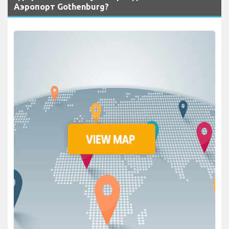
Аэропорт Gothenburg?