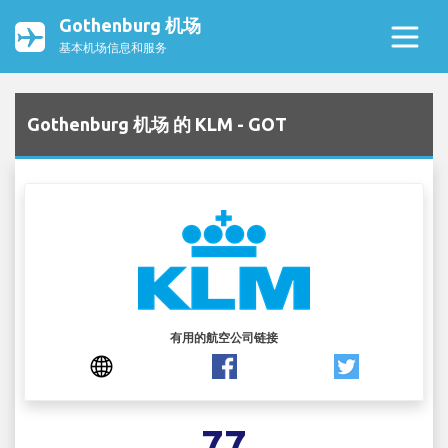
Gothenburg 机场
基本机场信息和服务
Gothenburg 机场 的 KLM - GOT
有用的航空公司链接
77