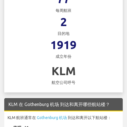
每周航班
2
目的地
1919
成立年份
KLM
航空公司呼号
KLM 在 Gothenburg 机场 到达和离开哪些航站楼？
KLM 航班通常在
Gothenburg 机场
到达和离开以下航站楼：