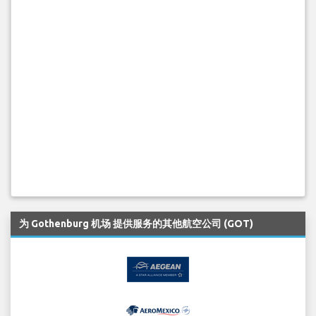
为 Gothenburg 机场 提供服务的其他航空公司 (GOT)