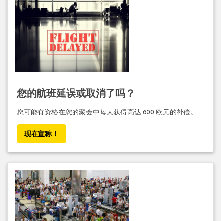
您的航班延误或取消了吗？
您可能有资格在您的聚会中每人获得高达 600 欧元的补偿。
现在宣称！