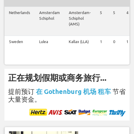
Netherlands
Amsterdam
Amsterdam-
5
5
4
Schiphol
Schiphol
(AMS)
Sweden
Lulea
Kallax (LLA)
1
0
1
正在规划假期或商务旅行...
提前预订
在 Gothenburg 机场 租车
节省
大量资金。