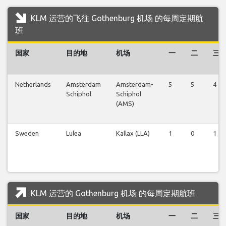
KLM 运营的飞往 Gothenburg 机场 的每周定期航
班
国家
目的地
机场
一
二
三
Netherlands
Amsterdam
Amsterdam-
5
5
4
Schiphol
Schiphol
(AMS)
Sweden
Lulea
Kallax (LLA)
1
0
1
KLM 运营的 Gothenburg 机场 的每周定期航班
国家
目的地
机场
一
二
三