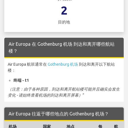
2
目的地
Air Europa 在 Gothenburg 机场 到达和离开哪些航站
楼？
Air Europa 航班通常在
Gothenburg 机场
到达和离开以下航站
楼：
终端 - t1
（注意：由于各种原因，到达和离开航站楼可能并且确实会发生
变化 - 请始终查看机场的到达和离开屏幕）
”
Air Europa 往返于哪些地点的 Gothenburg 机场？
机场
国家
地点
每
航