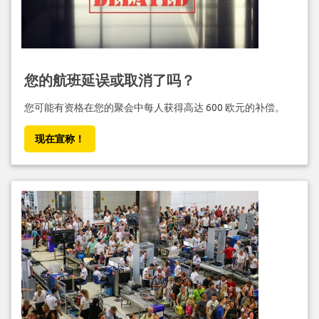
您的航班延误或取消了吗？
您可能有资格在您的聚会中每人获得高达 600 欧元的补偿。
现在宣称！