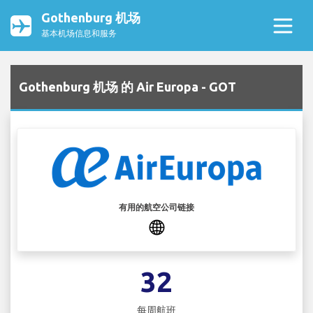
Gothenburg 机场
基本机场信息和服务
Gothenburg 机场 的 Air Europa - GOT
有用的航空公司链接
32
每周航班