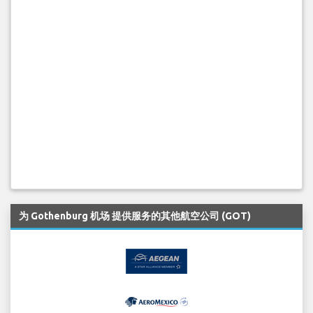
为 Gothenburg 机场 提供服务的其他航空公司 (GOT)