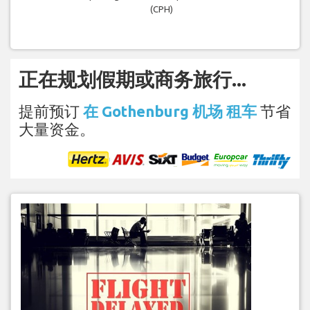
(CPH)
正在规划假期或商务旅行...
提前预订
在 Gothenburg 机场 租车
节省
大量资金。