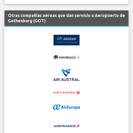
Otras compañías aéreas que dan servicio a Aeropuerto de
Gothenburg (GOT)