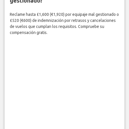
gestionado?
Reclame hasta £1,600 (€1,920) por equipaje mal gestionado o
£520 (€600) de indemnización por retrasos y cancelaciones
de vuelos que cumplan los requisitos. Compruebe su
compensación gratis.