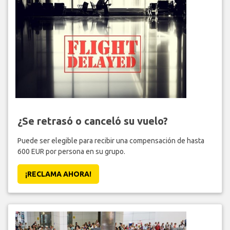
¿Se retrasó o canceló su vuelo?
Puede ser elegible para recibir una compensación de hasta
600 EUR por persona en su grupo.
¡RECLAMA AHORA!