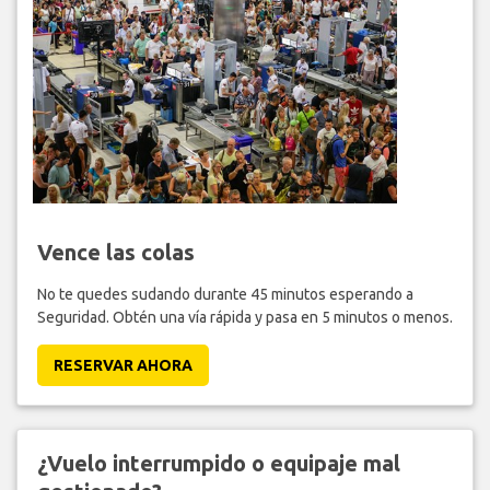
Vence las colas
No te quedes sudando durante 45 minutos esperando a
Seguridad. Obtén una vía rápida y pasa en 5 minutos o menos.
RESERVAR AHORA
¿Vuelo interrumpido o equipaje mal