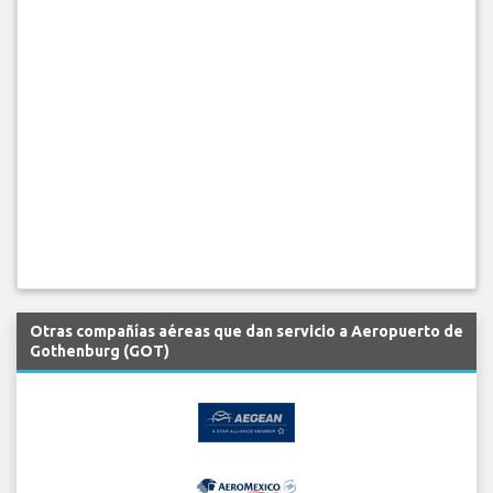
Otras compañías aéreas que dan servicio a Aeropuerto de
Gothenburg (GOT)