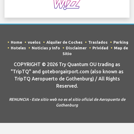
Home
vuelos
Alquiler de Coches
Traslados
Parking
Hoteles
Noticias y Info
Disclaimer
Prividad
Map de
Sitio
COPYRIGHT © 2026 Try Quantum OU trading as
"TripTQ" and goteborgairport.com (also known as
TripTQ Aeropuerto de Gothenburg) / All Rights
Reserved.
RENUNCIA - Este sitio web no es el sitio oficial de Aeropuerto de
Gothenburg