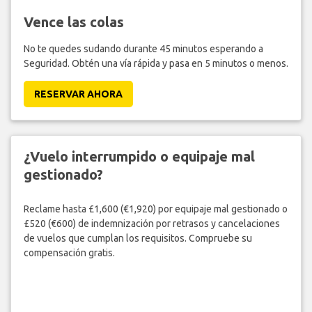
Vence las colas
No te quedes sudando durante 45 minutos esperando a
Seguridad. Obtén una vía rápida y pasa en 5 minutos o menos.
RESERVAR AHORA
¿Vuelo interrumpido o equipaje mal
gestionado?
Reclame hasta £1,600 (€1,920) por equipaje mal gestionado o
£520 (€600) de indemnización por retrasos y cancelaciones
de vuelos que cumplan los requisitos. Compruebe su
compensación gratis.