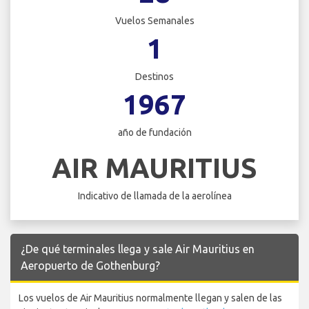
Vuelos Semanales
1
Destinos
1967
año de fundación
AIR MAURITIUS
Indicativo de llamada de la aerolínea
¿De qué terminales llega y sale Air Mauritius en
Aeropuerto de Gothenburg?
Los vuelos de Air Mauritius normalmente llegan y salen de las