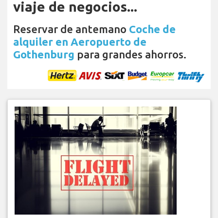
viaje de negocios...
Reservar de antemano
Coche de
alquiler en Aeropuerto de
Gothenburg
para grandes ahorros.