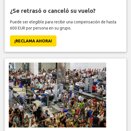
¿Se retrasó o canceló su vuelo?
Puede ser elegible para recibir una compensación de hasta
600 EUR por persona en su grupo.
¡RECLAMA AHORA!