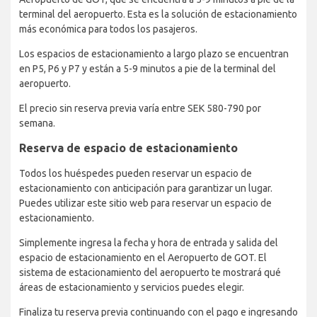
terminal del aeropuerto. Esta es la solución de estacionamiento
más económica para todos los pasajeros.
Los espacios de estacionamiento a largo plazo se encuentran
en P5, P6 y P7 y están a 5-9 minutos a pie de la terminal del
aeropuerto.
El precio sin reserva previa varía entre SEK 580-790 por
semana.
Reserva de espacio de estacionamiento
Todos los huéspedes pueden reservar un espacio de
estacionamiento con anticipación para garantizar un lugar.
Puedes utilizar este sitio web para reservar un espacio de
estacionamiento.
Simplemente ingresa la fecha y hora de entrada y salida del
espacio de estacionamiento en el Aeropuerto de GOT. El
sistema de estacionamiento del aeropuerto te mostrará qué
áreas de estacionamiento y servicios puedes elegir.
Finaliza tu reserva previa continuando con el pago e ingresando