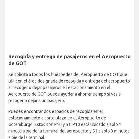
Recogida y entrega de pasajeros en el Aeropuerto
de GOT
Se solicita a todos los huéspedes del Aeropuerto de GOT que
utilicen el área designada de recogida y entrega del aeropuerto
al recoger o dejar pasajeros. El estacionamiento en el
Aeropuerto de GOT puede ayudar a ahorrar tiempo si vas a
recoger o dejar a un pasajero.
Puedes encontrar dos espacios de recogida en el
estacionamiento a corto plazo en el Aeropuerto de
Gotemburgo. Estos son P10 y S1. P10 está ubicado a solo 1
minuto a pie de la terminal del aeropuerto y S1 a solo 3 minutos
a pie de la terminal.