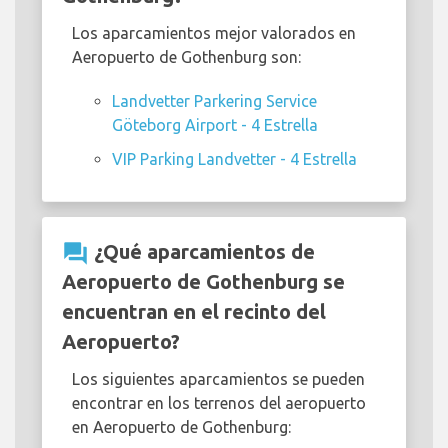
Los aparcamientos mejor valorados en
Aeropuerto de Gothenburg son:
Landvetter Parkering Service
Göteborg Airport - 4 Estrella
VIP Parking Landvetter - 4 Estrella
question_answer
¿Qué aparcamientos de
Aeropuerto de Gothenburg se
encuentran en el recinto del
Aeropuerto?
Los siguientes aparcamientos se pueden
encontrar en los terrenos del aeropuerto
en Aeropuerto de Gothenburg: