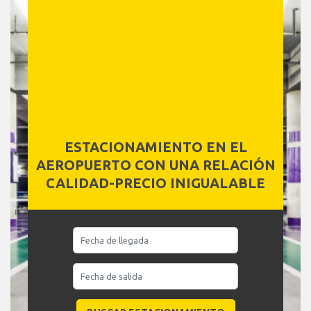
ESTACIONAMIENTO EN EL
AEROPUERTO CON UNA RELACIÓN
CALIDAD-PRECIO INIGUALABLE