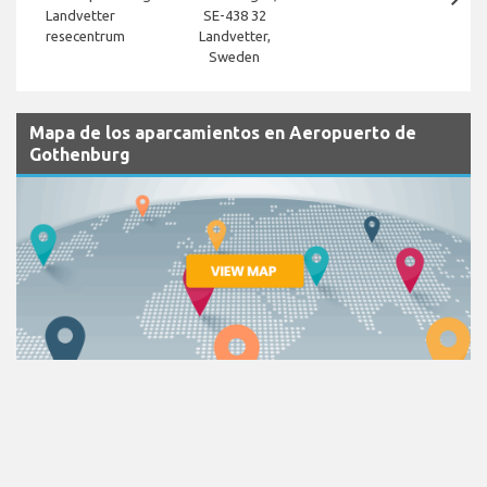
Landvetter
SE-438 32
resecentrum
Landvetter,
Sweden
Mapa de los aparcamientos en Aeropuerto de
Gothenburg