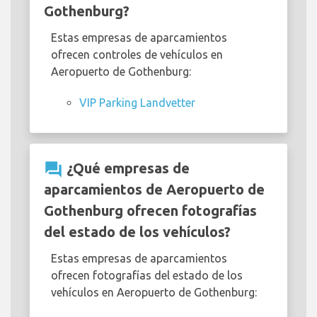
Gothenburg?
Estas empresas de aparcamientos
ofrecen controles de vehículos en
Aeropuerto de Gothenburg:
VIP Parking Landvetter
question_answer
¿Qué empresas de
aparcamientos de Aeropuerto de
Gothenburg ofrecen fotografías
del estado de los vehículos?
Estas empresas de aparcamientos
ofrecen fotografías del estado de los
vehículos en Aeropuerto de Gothenburg: