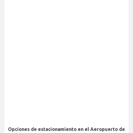
Opciones de estacionamiento en el Aeropuerto de