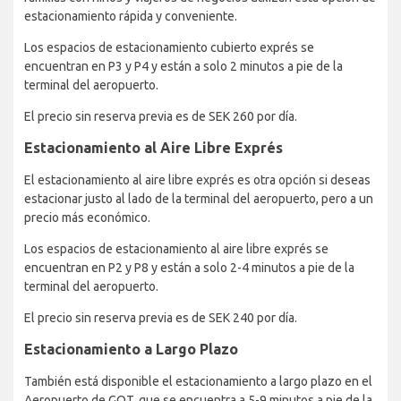
estacionamiento rápida y conveniente.
Los espacios de estacionamiento cubierto exprés se
encuentran en P3 y P4 y están a solo 2 minutos a pie de la
terminal del aeropuerto.
El precio sin reserva previa es de SEK 260 por día.
Estacionamiento al Aire Libre Exprés
El estacionamiento al aire libre exprés es otra opción si deseas
estacionar justo al lado de la terminal del aeropuerto, pero a un
precio más económico.
Los espacios de estacionamiento al aire libre exprés se
encuentran en P2 y P8 y están a solo 2-4 minutos a pie de la
terminal del aeropuerto.
El precio sin reserva previa es de SEK 240 por día.
Estacionamiento a Largo Plazo
También está disponible el estacionamiento a largo plazo en el
Aeropuerto de GOT, que se encuentra a 5-9 minutos a pie de la