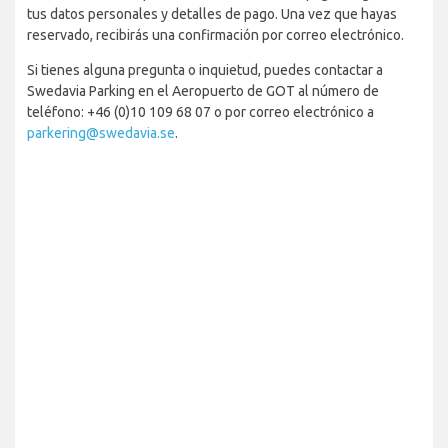
tus datos personales y detalles de pago. Una vez que hayas
reservado, recibirás una confirmación por correo electrónico.
Si tienes alguna pregunta o inquietud, puedes contactar a
Swedavia Parking en el Aeropuerto de GOT al número de
teléfono: +46 (0)10 109 68 07 o por correo electrónico a
parkering@swedavia.se
.