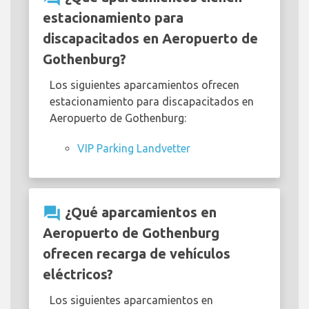
estacionamiento para
discapacitados en Aeropuerto de
Gothenburg?
Los siguientes aparcamientos ofrecen
estacionamiento para discapacitados en
Aeropuerto de Gothenburg:
VIP Parking Landvetter
question_answer
¿Qué aparcamientos en
Aeropuerto de Gothenburg
ofrecen recarga de vehículos
eléctricos?
Los siguientes aparcamientos en