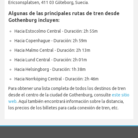
Ericsonsplatsen, 411 03 Göteborg, Suecia.
Algunas de las principales rutas de tren desde
Gothenburg incluyen:
Hacia Estocolmo Central - Duración: 2h 55m
Hacia Copenhague - Duración: 2h 59m
Hacia Malmo Central - Duración: 2h 13m
Hacia Lund Central - Duración: 2h 01m
Hacia Helsingborg - Duración: 1h 38m
Hacia Norrköping Central - Duración: 2h 46m
Para obtener una lista completa de todos los destinos de tren
desde el centro de la ciudad de Gothenburg, consulte
este sitio
web
. Aquí también encontrará información sobre la distancia,
los precios de los billetes para cada conexión de tren, etc.