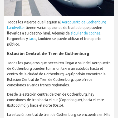
Todos los viajeros que lleguen al
Aeropuerto de Gothenburg
Landvetter
tienen varias opciones de traslado que pueden
llevarlos a su destino final. Además de
alquiler de coches
,
furgonetas y
taxis
, también se puede utilizar el transporte
público.
Estación Central de Tren de Gothenburg
Todos los pasajeros que necesiten llegar o salir del Aeropuerto
de Gothenburg pueden tomar un taxi o un autobús hasta el
centro de la ciudad de Gothenburg. Aquí podrán encontrar la
Estación Central de Tren de Gothenburg, que ofrece
conexiones a varios trenes regionales.
Desde la estación central de tren de Gothenburg, hay
conexiones de tren hacia el sur (Copenhague), hacia el este
(Estocolmo) y hacia el norte (Oslo).
La estación central de tren de Gothenburg se encuentra en Nils