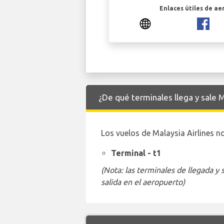
Enlaces útiles de ae
¿De qué terminales llega y sale 
Los vuelos de Malaysia Airlines n
Terminal - t1
(Nota: las terminales de llegada y
salida en el aeropuerto)