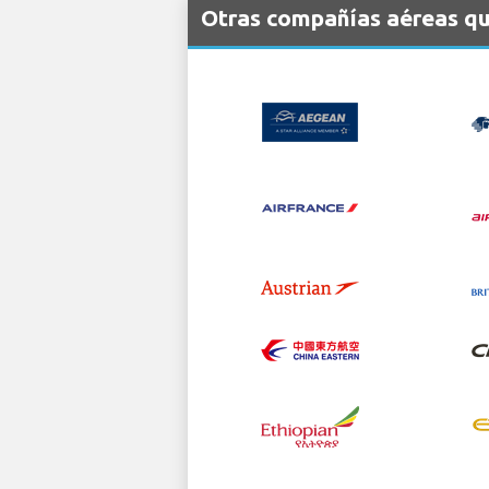
Otras compañías aéreas qu