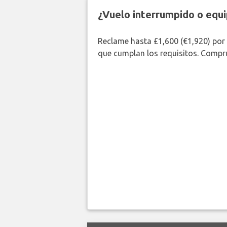
¿Vuelo interrumpido o equi
Reclame hasta £1,600 (€1,920) por
que cumplan los requisitos. Compr