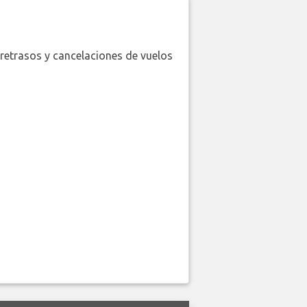
retrasos y cancelaciones de vuelos