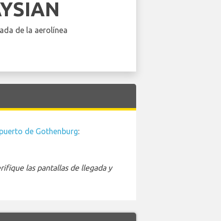
YSIAN
ada de la aerolínea
puerto de Gothenburg
:
ifique las pantallas de llegada y