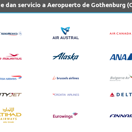
e dan servicio a Aeropuerto de Gothenburg 