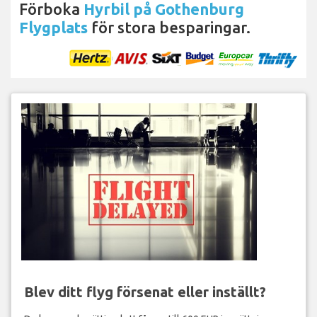
Förboka
Hyrbil på Gothenburg
Flygplats
för stora besparingar.
Blev ditt flyg försenat eller inställt?