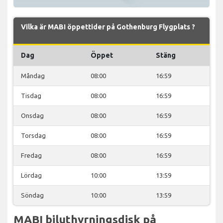
Vilka är MABI öppettider på Gothenburg Flygplats ?
Dag
Öppet
Stäng
Måndag
08:00
16:59
Tisdag
08:00
16:59
Onsdag
08:00
16:59
Torsdag
08:00
16:59
Fredag
08:00
16:59
Lördag
10:00
13:59
Söndag
10:00
13:59
MABI biluthyrningsdisk på