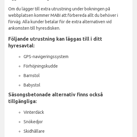
Om du lägger till extra utrustning under bokningen på
webbplatsen kommer MABI att förbereda allt du behöver i
förväg. Alla kunder betalar för de extra alternativen vid
ankomsten till hyresdisken.
Följande utrustning kan läggas till i ditt
hyresavtal:
GPS-navigeringssystem
Förhöjningskudde
Barnstol
Babystol
Säsongsbetonade alternativ finns också
tillgängliga:
Vinterdäck
Snökedjor
Skidhållare