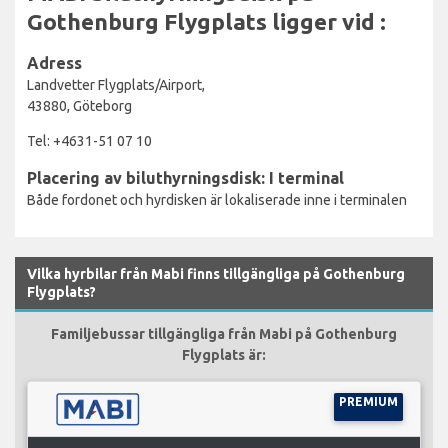
Gothenburg Flygplats ligger vid :
Adress
Landvetter Flygplats/Airport,
43880, Göteborg
Tel: +4631-51 07 10
Placering av biluthyrningsdisk: I terminal
Både fordonet och hyrdisken är lokaliserade inne i terminalen
Vilka hyrbilar från Mabi finns tillgängliga på Gothenburg
Flygplats?
Familjebussar tillgängliga från Mabi på Gothenburg
Flygplats är:
PREMIUM