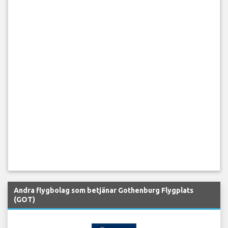
Andra flygbolag som betjänar Gothenburg Flygplats
(GOT)