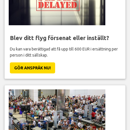
Blev ditt flyg försenat eller inställt?
Du kan vara berättigad att få upp till 600 EUR i ersättning per
person i ditt sällskap.
GÖR ANSPRÅK NU!