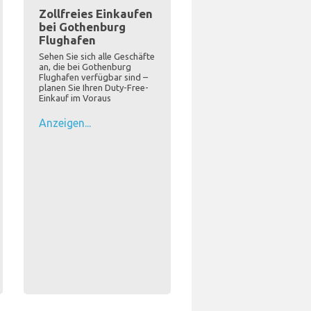
Zollfreies Einkaufen
bei Gothenburg
Flughafen
Sehen Sie sich alle Geschäfte
an, die bei Gothenburg
Flughafen verfügbar sind –
planen Sie Ihren Duty-Free-
Einkauf im Voraus
Anzeigen...