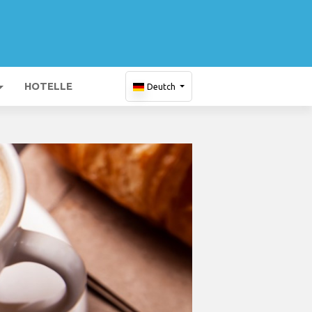
HOTELLE
Deutch