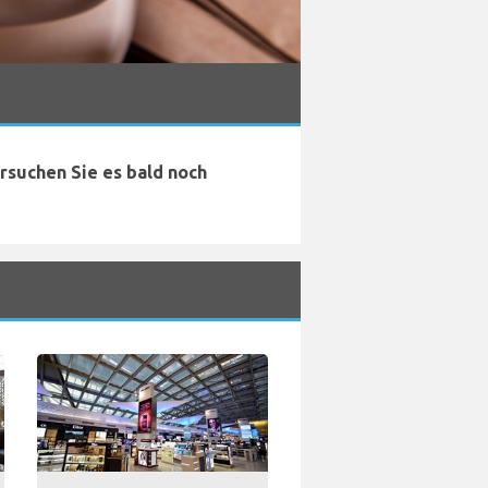
ersuchen Sie es bald noch