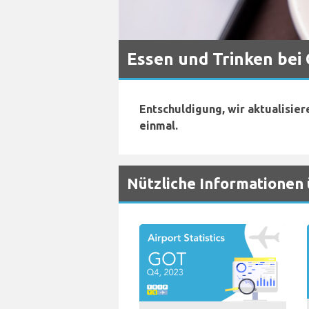
Essen und Trinken bei
Entschuldigung, wir aktualisier
einmal.
Nützliche Informationen