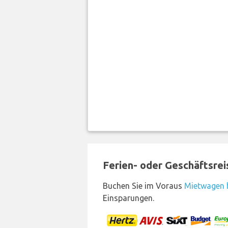
Ferien- oder Geschäftsre
Buchen Sie im Voraus
Mietwagen 
Einsparungen.