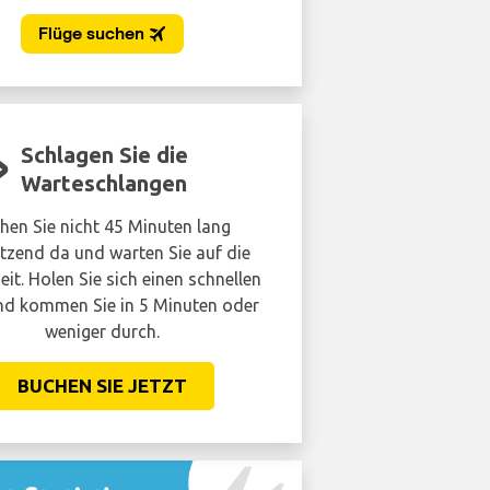
Schlagen Sie die
Warteschlangen
hen Sie nicht 45 Minuten lang
tzend da und warten Sie auf die
eit. Holen Sie sich einen schnellen
d kommen Sie in 5 Minuten oder
weniger durch.
BUCHEN SIE JETZT