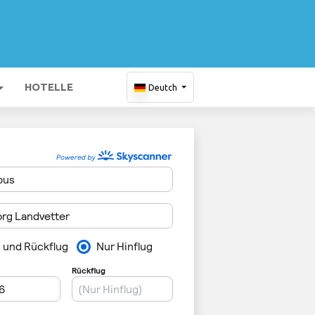
HOTELLE
Deutch