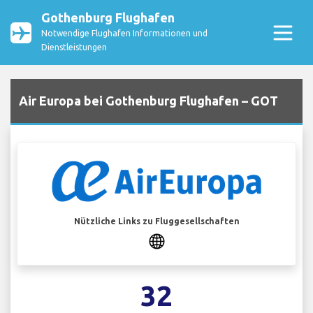
Gothenburg Flughafen
Notwendige Flughafen Informationen und
Dienstleistungen
Air Europa bei Gothenburg Flughafen – GOT
Nützliche Links zu Fluggesellschaften
32