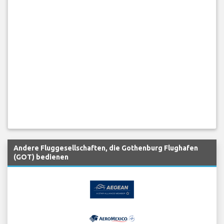
Andere Fluggesellschaften, die Gothenburg Flughafen
(GOT) bedienen