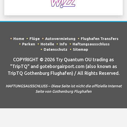
Home
Flüge
Autovermietung
Flughafen Transfers
Parken
Hotelle
Info
Haftungsausschluss
Datenschutz
Sitemap
COPYRIGHT © 2026 Try Quantum OU trading as
"TripTQ" and goteborgairport.com (also known as
TripTQ Gothenburg Flughafen) / All Rights Reserved.
HAFTUNGSAUSSCHLUSS – Diese Seite ist nicht die offizielle Internet
Seite von Gothenburg Flughafen