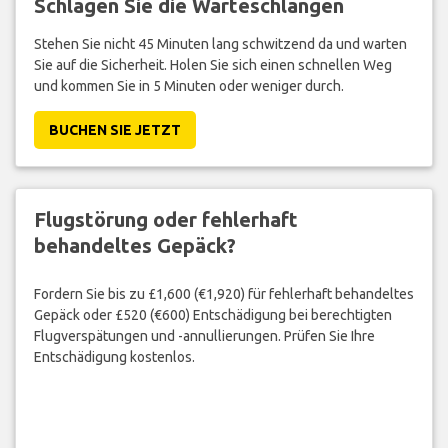
Schlagen Sie die Warteschlangen
Stehen Sie nicht 45 Minuten lang schwitzend da und warten
Sie auf die Sicherheit. Holen Sie sich einen schnellen Weg
und kommen Sie in 5 Minuten oder weniger durch.
BUCHEN SIE JETZT
Flugstörung oder fehlerhaft
behandeltes Gepäck?
Fordern Sie bis zu £1,600 (€1,920) für fehlerhaft behandeltes
Gepäck oder £520 (€600) Entschädigung bei berechtigten
Flugverspätungen und -annullierungen. Prüfen Sie Ihre
Entschädigung kostenlos.