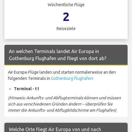
Wöchentliche Flüge
2
Reiseziele
An welchen Terminals landet Air Europa in
Gothenburg Flughafen und fliegt von dort ab?
Air Europa-Flüge landen und starten normalerweise an den
folgenden Terminals in
Gothenburg Flughafen
:
Terminal - t1
(Hinweis: Ankunfts- und Abflugterminals können und müssen
sich aus verschiedenen Gründen ändern – überprüfen Sie
immer die Ankunfts- und Abflugbildschirme am Flughafen)
Welche Orte fliegt Air Europa von und nach