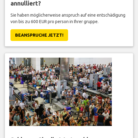
annulliert?
Sie haben möglicherweise anspruch auf eine entschädigung
von bis zu 600 EUR pro person in Ihrer gruppe.
BEANSPRUCHE JETZT!