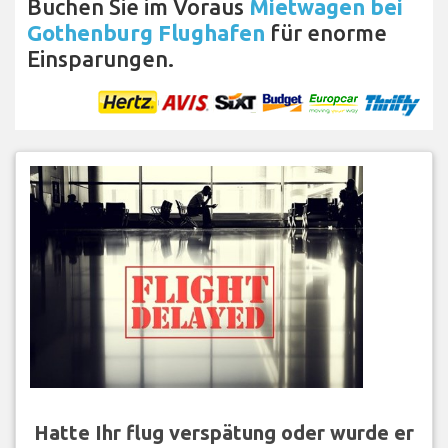
Buchen Sie im Voraus
Mietwagen bei
Gothenburg Flughafen
für enorme
Einsparungen.
Hatte Ihr flug verspätung oder wurde er