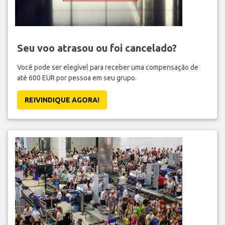
Seu voo atrasou ou foi cancelado?
Você pode ser elegível para receber uma compensação de
até 600 EUR por pessoa em seu grupo.
REIVINDIQUE AGORA!