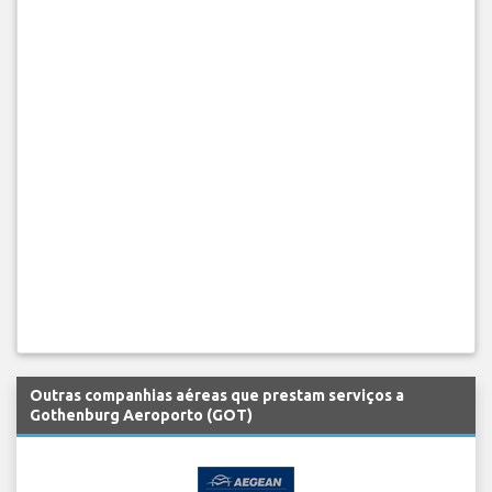
Outras companhias aéreas que prestam serviços a
Gothenburg Aeroporto (GOT)