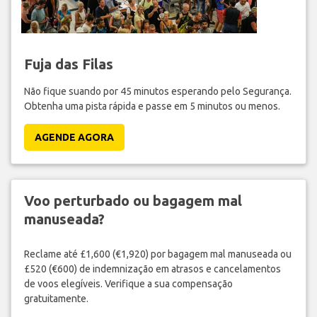
Fuja das Filas
Não fique suando por 45 minutos esperando pelo Segurança.
Obtenha uma pista rápida e passe em 5 minutos ou menos.
AGENDE AGORA
Voo perturbado ou bagagem mal
manuseada?
Reclame até £1,600 (€1,920) por bagagem mal manuseada ou
£520 (€600) de indemnização em atrasos e cancelamentos
de voos elegíveis. Verifique a sua compensação
gratuitamente.