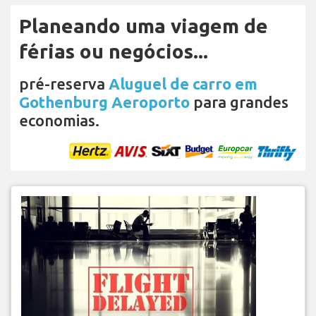
Planeando uma viagem de
férias ou negócios...
pré-reserva
Aluguel de carro em
Gothenburg Aeroporto
para grandes
economias.