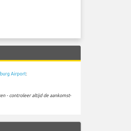
burg Airport
:
 - controleer altijd de aankomst-