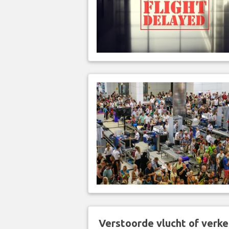
Verstoorde vlucht of verk