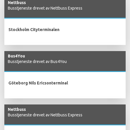
Nettbuss
Busstjeneste drevet av Nettbuss Express
Stockholm Cityterminalen
Bus4You
Busstjeneste drevet av Bus4You
Göteborg Nils Ericsonterminal
Nettbuss
Busstjeneste drevet av Nettbuss Express