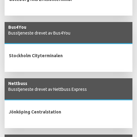
Bus4You
Busstjeneste drevet av Bus4You
Stockholm Cityterminalen
Nettbuss
Busstjeneste drevet av Nettbuss Express
Jönköping Centralstation