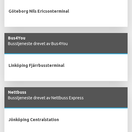
Göteborg Nils Ericsonterminal
Bus4You
Busstjeneste drevet av Bus4You
Linköping Fjärrbussterminal
Nettbuss
Busstjeneste drevet av Nettbuss Express
Jönköping Centralstation