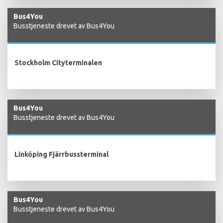
Bus4You
Busstjeneste drevet av Bus4You
Stockholm Cityterminalen
Bus4You
Busstjeneste drevet av Bus4You
Linköping Fjärrbussterminal
Bus4You
Busstjeneste drevet av Bus4You