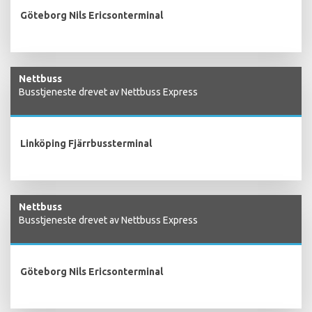
Göteborg Nils Ericsonterminal
Nettbuss
Busstjeneste drevet av Nettbuss Express
Linköping Fjärrbussterminal
Nettbuss
Busstjeneste drevet av Nettbuss Express
Göteborg Nils Ericsonterminal