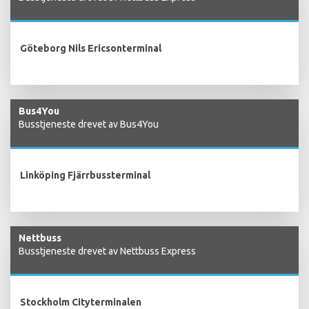
Göteborg Nils Ericsonterminal
Bus4You
Busstjeneste drevet av Bus4You
Linköping Fjärrbussterminal
Nettbuss
Busstjeneste drevet av Nettbuss Express
Stockholm Cityterminalen