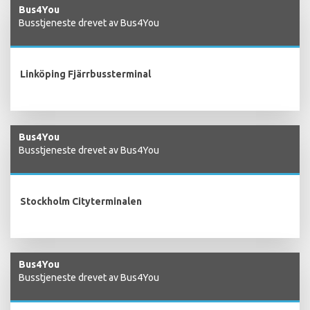
Bus4You
Busstjeneste drevet av Bus4You
Linköping Fjärrbussterminal
Bus4You
Busstjeneste drevet av Bus4You
Stockholm Cityterminalen
Bus4You
Busstjeneste drevet av Bus4You