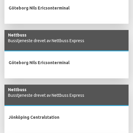
Göteborg Nils Ericsonterminal
Nettbuss
Busstjeneste drevet av Nettbuss Express
Göteborg Nils Ericsonterminal
Nettbuss
Busstjeneste drevet av Nettbuss Express
Jönköping Centralstation