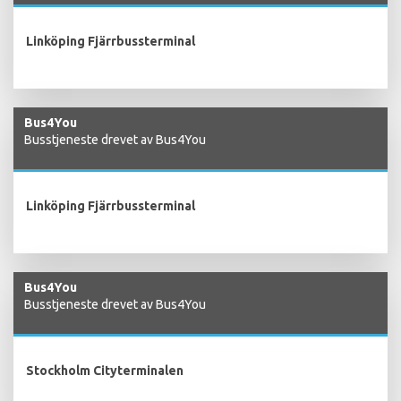
Linköping Fjärrbussterminal
Bus4You
Busstjeneste drevet av Bus4You
Linköping Fjärrbussterminal
Bus4You
Busstjeneste drevet av Bus4You
Stockholm Cityterminalen