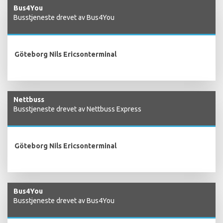
Bus4You
Busstjeneste drevet av Bus4You
Göteborg Nils Ericsonterminal
Nettbuss
Busstjeneste drevet av Nettbuss Express
Göteborg Nils Ericsonterminal
Bus4You
Busstjeneste drevet av Bus4You