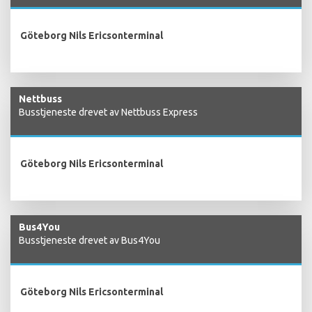
Göteborg Nils Ericsonterminal
Nettbuss
Busstjeneste drevet av Nettbuss Express
Göteborg Nils Ericsonterminal
Bus4You
Busstjeneste drevet av Bus4You
Göteborg Nils Ericsonterminal