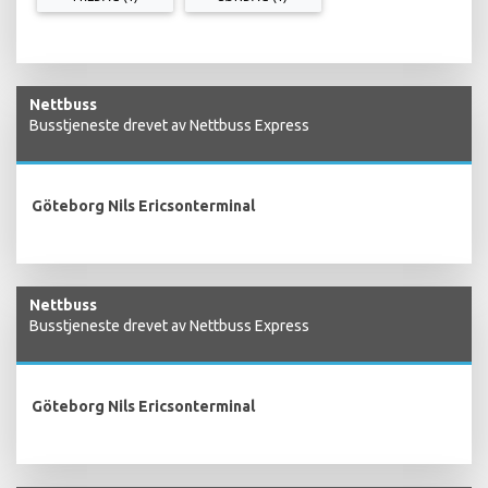
Nettbuss
Busstjeneste drevet av Nettbuss Express
Göteborg Nils Ericsonterminal
Nettbuss
Busstjeneste drevet av Nettbuss Express
Göteborg Nils Ericsonterminal