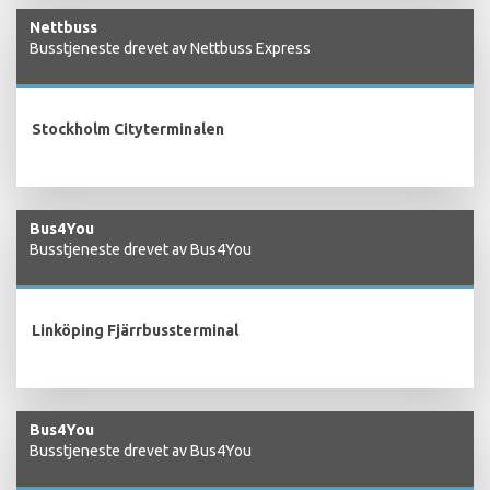
Nettbuss
Busstjeneste drevet av Nettbuss Express
Stockholm Cityterminalen
Bus4You
Busstjeneste drevet av Bus4You
Linköping Fjärrbussterminal
Bus4You
Busstjeneste drevet av Bus4You