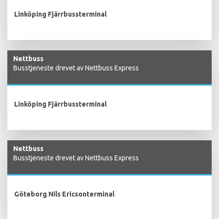
Linköping Fjärrbussterminal
Nettbuss
Busstjeneste drevet av Nettbuss Express
Linköping Fjärrbussterminal
Nettbuss
Busstjeneste drevet av Nettbuss Express
Göteborg Nils Ericsonterminal