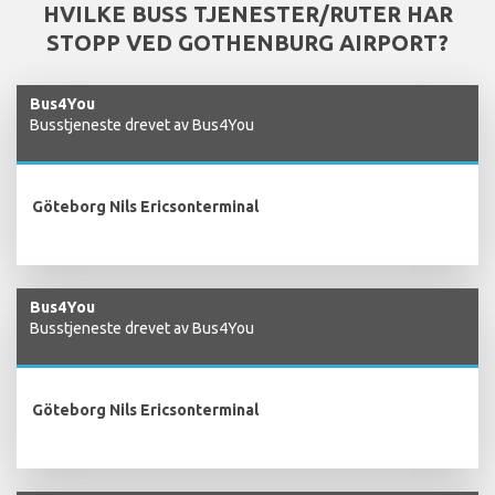
HVILKE BUSS TJENESTER/RUTER HAR
STOPP VED GOTHENBURG AIRPORT?
Bus4You
Busstjeneste drevet av Bus4You
Göteborg Nils Ericsonterminal
Bus4You
Busstjeneste drevet av Bus4You
Göteborg Nils Ericsonterminal