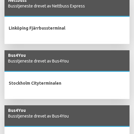
Nettbuss
Busstjeneste drevet av Nettbuss Express
Linköping Fjärrbussterminal
Bus4You
Busstjeneste drevet av Bus4You
Stockholm Cityterminalen
Bus4You
Busstjeneste drevet av Bus4You