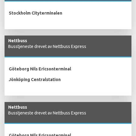
Stockholm Cityterminalen
Nettbuss
Busstjeneste drevet av Nettbuss Express
Göteborg Nils Ericsonterminal
Jönköping Centralstation
Nettbuss
Busstjeneste drevet av Nettbuss Express
Göteborg Nils Ericsonterminal