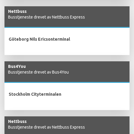
Nettbuss
Busstjeneste drevet av Nettbuss Express
Göteborg Nils Ericsonterminal
Bus4You
Busstjeneste drevet av Bus4You
Stockholm Cityterminalen
Nettbuss
Busstjeneste drevet av Nettbuss Express