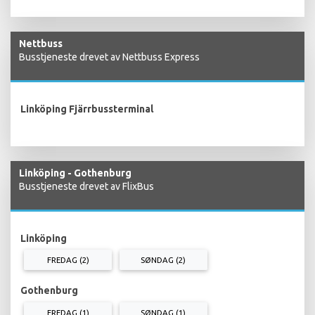
Nettbuss
Busstjeneste drevet av Nettbuss Express
Linköping Fjärrbussterminal
Linköping - Gothenburg
Busstjeneste drevet av FlixBus
Linköping
FREDAG (2)
SØNDAG (2)
Gothenburg
FREDAG (1)
SØNDAG (1)