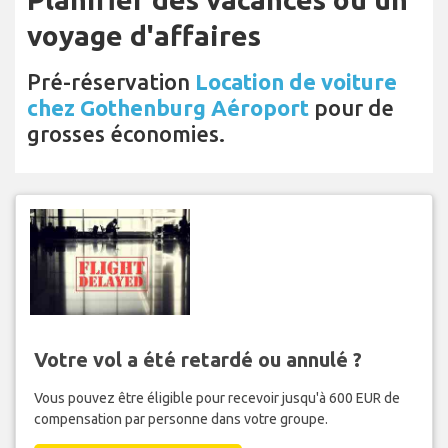
voyage d'affaires
Pré-réservation
Location de voiture
chez Gothenburg Aéroport
pour de
grosses économies.
Votre vol a été retardé ou annulé ?