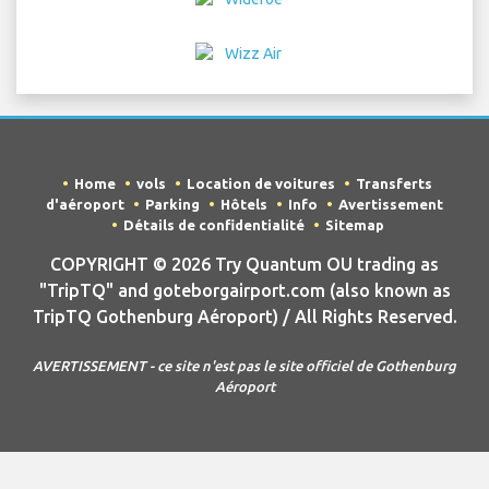
Home
vols
Location de voitures
Transferts
d'aéroport
Parking
Hôtels
Info
Avertissement
Détails de confidentialité
Sitemap
COPYRIGHT © 2026 Try Quantum OU trading as
"TripTQ" and goteborgairport.com (also known as
TripTQ Gothenburg Aéroport) / All Rights Reserved.
AVERTISSEMENT - ce site n'est pas le site officiel de Gothenburg
Aéroport