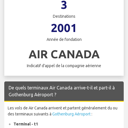
3
Destinations
2001
Année de fondation
AIR CANADA
Indicatif d'appel de la compagnie aérienne
De quels terminaux Air Canada arrive-t-il et part-il à
Gothenburg Aéroport ?
Les vols de Air Canada arrivent et partent généralement du ou
des terminaux suivants à
Gothenburg Aéroport
:
Terminal - t1