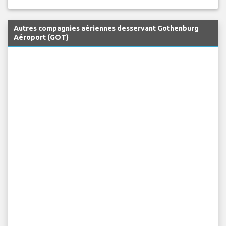
Autres compagnies aériennes desservant Gothenburg
Aéroport (GOT)