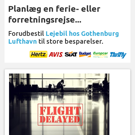
Planlæg en ferie- eller
forretningsrejse...
Forudbestil
Lejebil hos Gothenburg
Lufthavn
til store besparelser.