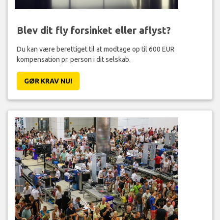
Blev dit fly forsinket eller aflyst?
Du kan være berettiget til at modtage op til 600 EUR
kompensation pr. person i dit selskab.
GØR KRAV NU!