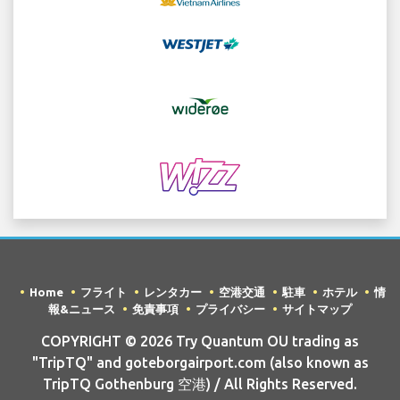
Home
フライト
レンタカー
空港交通
駐車
ホテル
情
報&ニュース
免責事項
プライバシー
サイトマップ
COPYRIGHT © 2026 Try Quantum OU trading as
"TripTQ" and goteborgairport.com (also known as
TripTQ Gothenburg 空港) / All Rights Reserved.