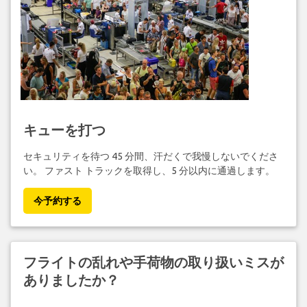
キューを打つ
セキュリティを待つ 45 分間、汗だくで我慢しないでくださ
い。 ファスト トラックを取得し、5 分以内に通過します。
今予約する
フライトの乱れや手荷物の取り扱いミスが
ありましたか？