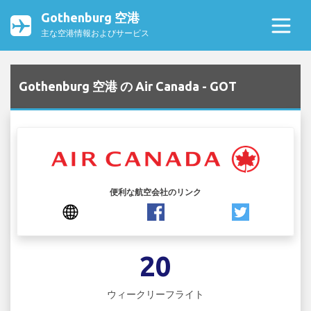
Gothenburg 空港
主な空港情報およびサービス
Gothenburg 空港 の Air Canada - GOT
便利な航空会社のリンク
20
ウィークリーフライト