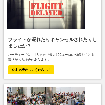
フライトが遅れたりキャンセルされたりし
ましたか？
パーティーでは、1人あたり最大600ユーロの補償を受ける
資格がある場合があります。
今すぐ請求してください！